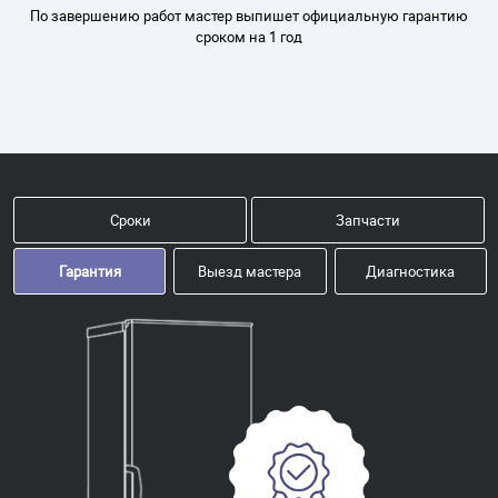
По завершению работ мастер выпишет официальную гарантию
сроком на 1 год
Сроки
Запчасти
Гарантия
Выезд мастера
Диагностика