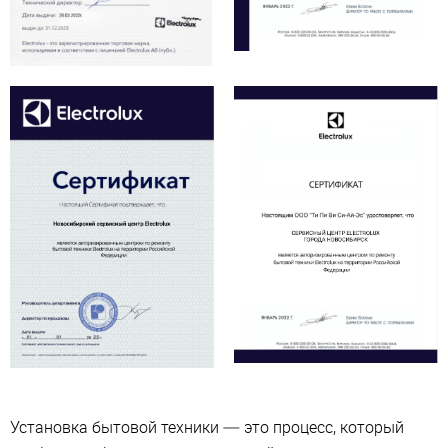
Установка бытовой техники — это процесс, который