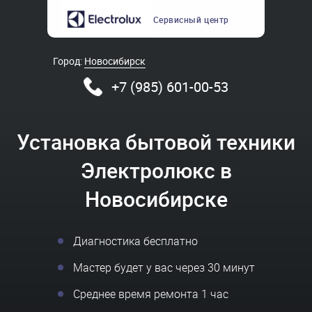
Сервисный
центр
Город:
Новосибирск
+7 (985) 601-00-53
Установка бытовой техники
Электролюкс в
Новосибирске
Диагностика бесплатно
Мастер будет у вас через 30 минут
Среднее время ремонта 1 час