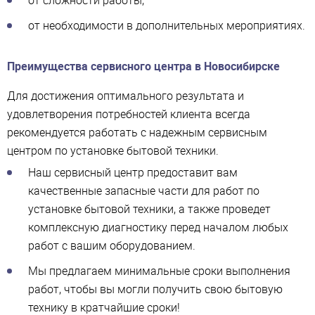
от сложности работы,
от необходимости в дополнительных мероприятиях.
Преимущества сервисного центра в Новосибирске
Для достижения оптимального результата и
удовлетворения потребностей клиента всегда
рекомендуется работать с надежным сервисным
центром по установке бытовой техники.
Наш сервисный центр предоставит вам
качественные запасные части для работ по
установке бытовой техники, а также проведет
комплексную диагностику перед началом любых
работ с вашим оборудованием.
Мы предлагаем минимальные сроки выполнения
работ, чтобы вы могли получить свою бытовую
технику в кратчайшие сроки!