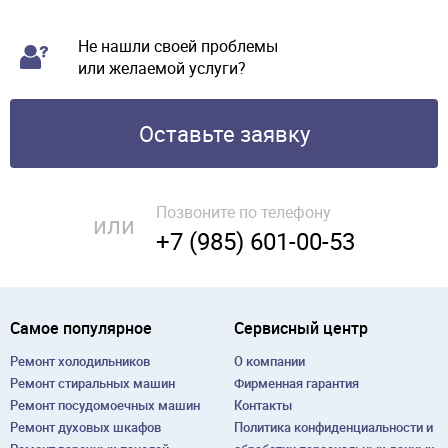
Не нашли своей проблемы
или желаемой услуги?
Оставьте заявку
Позвоните по телефону
или
+7 (985) 601-00-53
Самое популярное
Сервисный центр
Ремонт холодильников
О компании
Ремонт cтиральных машин
Фирменная гарантия
Ремонт посудомоечных машин
Контакты
Ремонт духовых шкафов
Политика конфиденциальности и