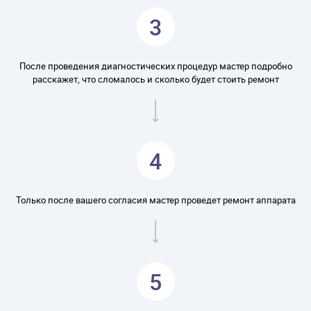
3
После проведения диагностических процедур мастер подробно
расскажет, что сломалось и сколько будет стоить ремонт
4
Только после вашего согласия мастер проведет ремонт аппарата
5