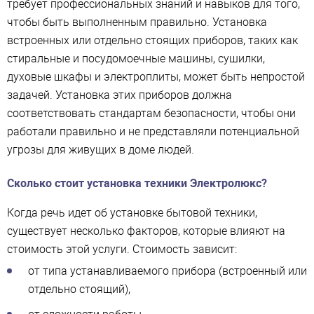
требует профессиональных знаний и навыков для того,
чтобы быть выполненным правильно. Установка
встроенных или отдельно стоящих приборов, таких как
стиральные и посудомоечные машины, сушилки,
духовые шкафы и электроплиты, может быть непростой
задачей. Установка этих приборов должна
соответствовать стандартам безопасности, чтобы они
работали правильно и не представляли потенциальной
угрозы для живущих в доме людей.
Сколько стоит установка техники Электролюкс?
Когда речь идет об установке бытовой техники,
существует несколько факторов, которые влияют на
стоимость этой услуги. Стоимость зависит:
от типа устанавливаемого прибора (встроенный или
отдельно стоящий),