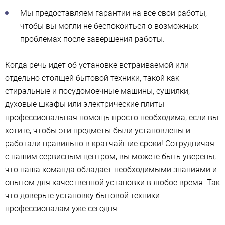
Мы предоставляем гарантии на все свои работы,
чтобы вы могли не беспокоиться о возможных
проблемах после завершения работы.
Когда речь идет об установке встраиваемой или
отдельно стоящей бытовой техники, такой как
стиральные и посудомоечные машины, сушилки,
духовые шкафы или электрические плиты
профессиональная помощь просто необходима, если вы
хотите, чтобы эти предметы были установлены и
работали правильно в кратчайшие сроки! Сотрудничая
с нашим сервисным центром, вы можете быть уверены,
что наша команда обладает необходимыми знаниями и
опытом для качественной установки в любое время. Так
что доверьте установку бытовой техники
профессионалам уже сегодня.