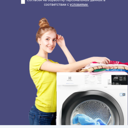
соответствии с
условиями.