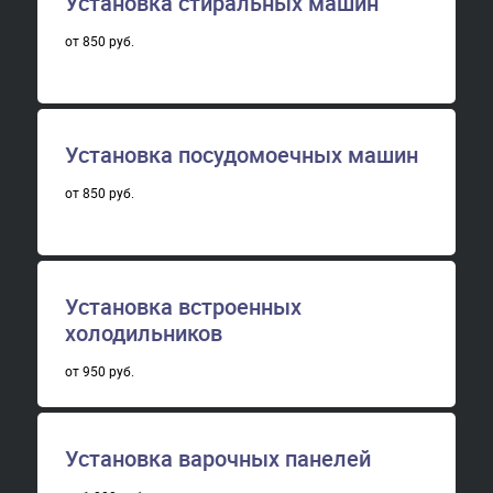
Установка стиральных машин
от 850 руб.
Установка посудомоечных машин
от 850 руб.
Установка встроенных
холодильников
от 950 руб.
Установка варочных панелей