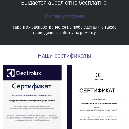
Выдается абсолютно бесплатно.
Супер условия
Гарантия распространяется на любые детали, а также
проведенные работы по ремонту
Наши сертификаты