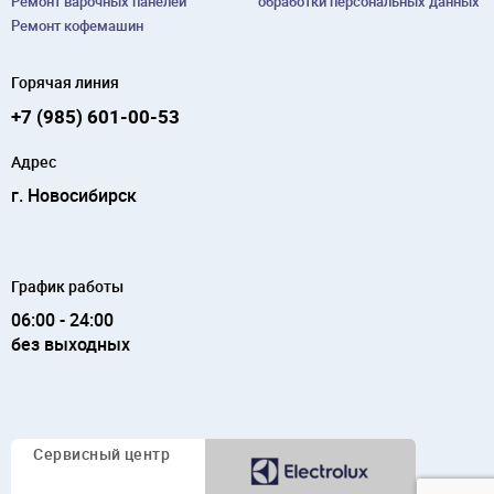
Ремонт варочных панелей
обработки персональных данных
Ремонт кофемашин
Горячая линия
+7 (985) 601-00-53
Адрес
г. Новосибирск
График работы
06:00 - 24:00
без выходных
Сервисный
центр