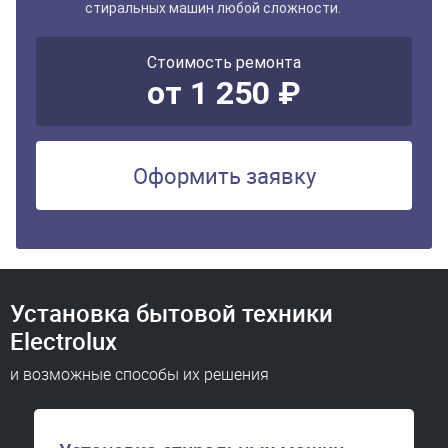
стиральных машин любой сложности.
Стоимость ремонта
от 1 250 ₽
Оформить заявку
Установка бытовой техники
Electrolux
и возможные способы их решения