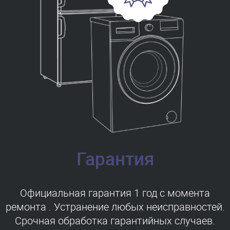
Гарантия
Официальная гарантия 1 год с момента
ремонта . Устранение любых неисправностей.
Срочная обработка гарантийных случаев.