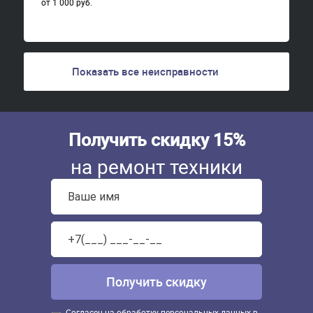
от 1 000 руб.
Показать все неисправности
Получить скидку 15%
на ремонт техники
Согласен на обработку персональных данных в