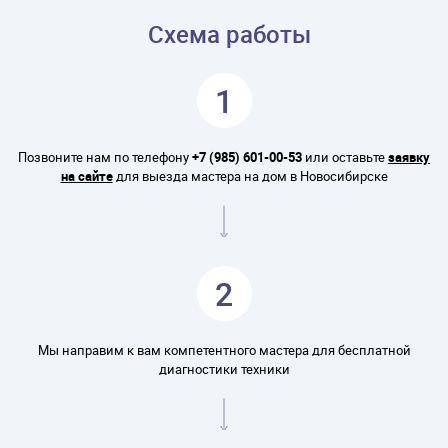
Схема работы
1
Позвоните нам по телефону
+7 (985) 601-00-53
или оставьте
заявку
на сайте
для выезда мастера на дом в Новосибирске
2
Мы направим к вам компетентного мастера для бесплатной
диагностики техники