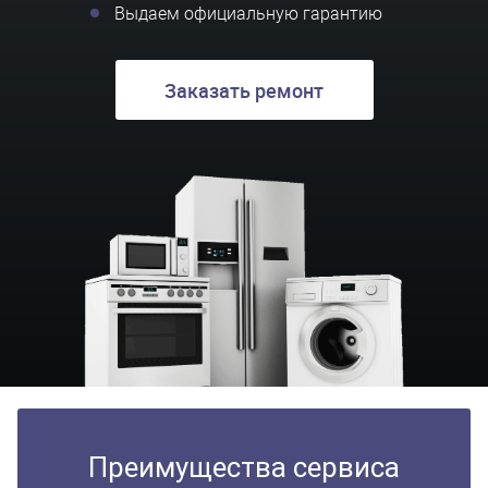
Выдаем официальную гарантию
Заказать ремонт
Преимущества сервиса