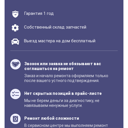
Гарантия 1 год
Собственный склад запчастей
Выезд мастера на дом бесплатный
Звонок или заявка не обязывают вас
соглашаться на ремонт
Заказ и начало ремонта оформляем только
после вашего устного подтверждения.
Нет скрытых позиций в прайс-листе
Мы не берем деньги за диагностику, не
навязываем ненужные услуги.
Ремонт любой сложности
В сервисном центре мы выполняем ремонт